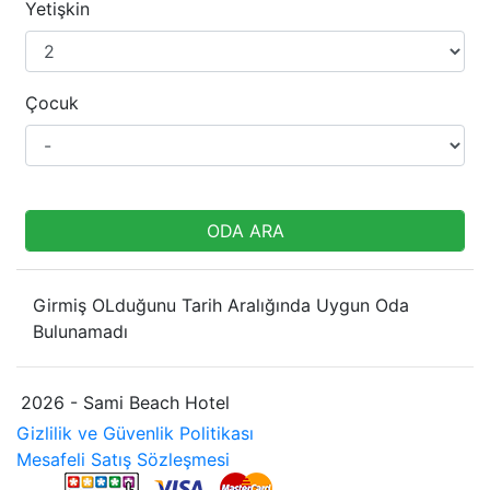
Yetişkin
Çocuk
ODA ARA
Girmiş OLduğunu Tarih Aralığında Uygun Oda
Bulunamadı
2026 - Sami Beach Hotel
Gizlilik ve Güvenlik Politikası
Mesafeli Satış Sözleşmesi